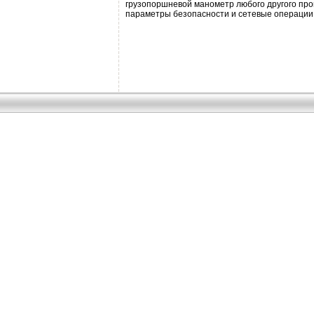
грузопоршневой манометр любого другого прои
параметры безопасности и сетевые операции