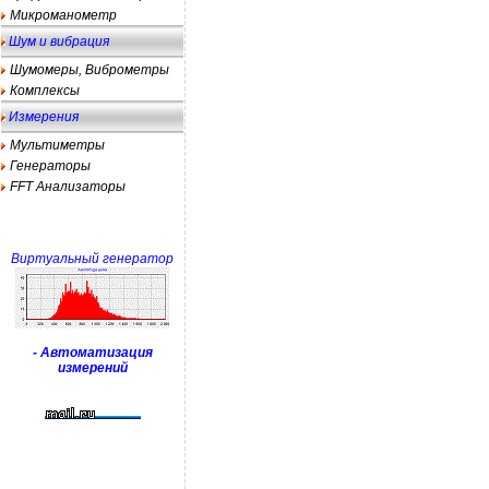
Микроманометр
Шум и вибрация
Шумомеры, Виброметры
Комплексы
Измерения
Мультиметры
Генераторы
FFT Анализаторы
Виртуальный генератор
- Автоматизация
измерений