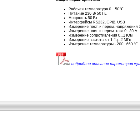
Рабочая температура 0 ...50°С
Питание 230 В/ 50 Гц
Мощность 50 Вт
Интерфейсы RS232, GPIB, USB
Измерение пост. и перем. напряжения 0
Измерение пост. и перем. тока 0...30 А
Измерение сопротивления 0...1ТОм
Измерение частоты от 1 Гц...2 МГц
Измерение температуры - 200...660 °C
подробное описание параметров м