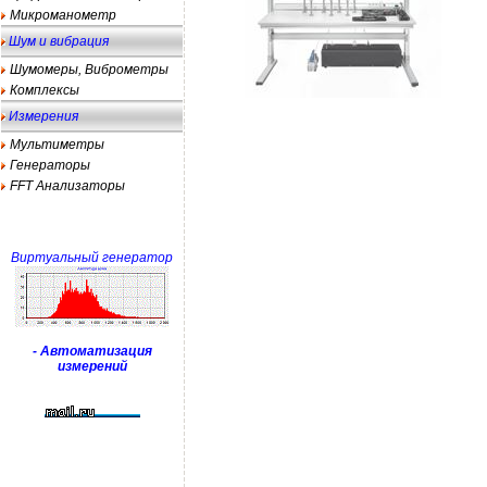
Микроманометр
Шум и вибрация
Шумомеры, Виброметры
Комплексы
Измерения
Мультиметры
Генераторы
FFT Анализаторы
Виртуальный генератор
- Автоматизация
измерений