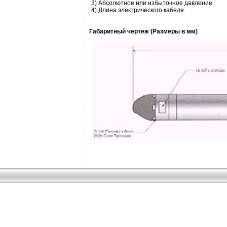
3) Абсолютное или избыточное давление.
4) Длина электрического кабеля.
Габаритный чертеж (Размеры в мм)