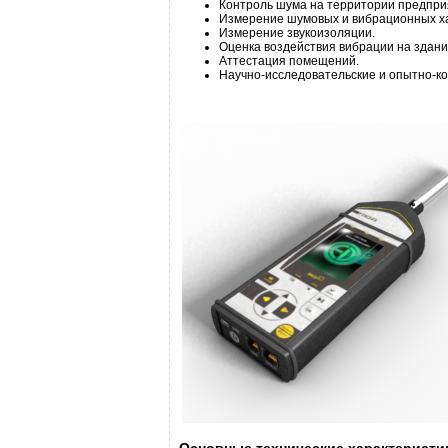
Контроль шума на территории предприя
Измерение шумовых и вибрационных ха
Измерение звукоизоляции.
Оценка воздействия вибрации на здани
Аттестация помещений.
Научно-исследовательские и опытно-ко
Основные технические характеристи