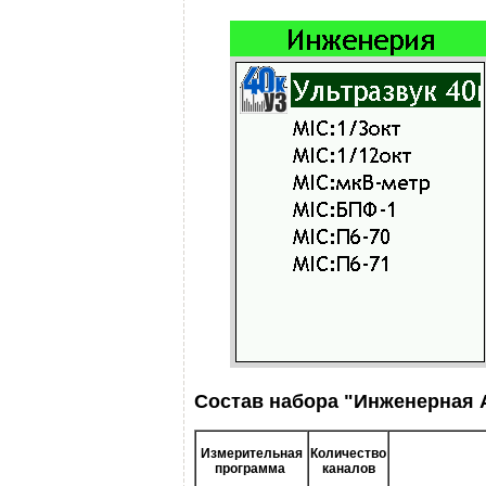
Состав набора "Инженерная 
Измерительная
Количество
программа
каналов